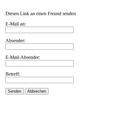
Diesen Link an einen Freund senden
E-Mail an:
Absender:
E-Mail-Absender:
Betreff:
Senden
Abbrechen